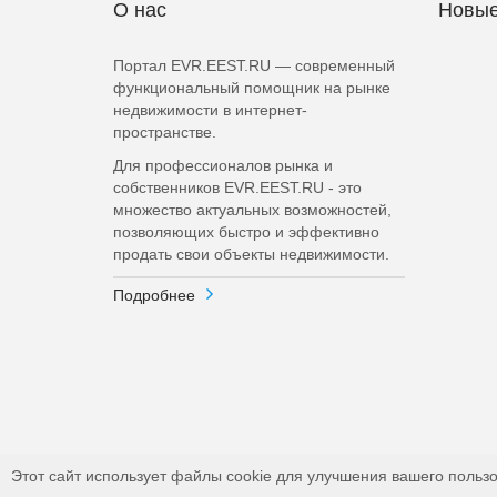
О нас
Новые
Портал EVR.EEST.RU — современный
функциональный помощник на рынке
недвижимости в интернет-
пространстве.
Для профессионалов рынка и
собственников EVR.EEST.RU - это
множество актуальных возможностей,
позволяющих быстро и эффективно
продать свои объекты недвижимости.
Подробнее
Этот сайт использует файлы cookie для улучшения вашего пользо