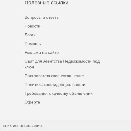
Полезные ссылки
Вопросы и ответы
Новости
Блоги
Помощь
Реклама на сайте
Сайт для Агентства Недвижимости под
ключ
Пользовательское соглашение
Политика конфиденциальности
Требования к качеству объявлений
Оферта
 на их использование.
Наверх