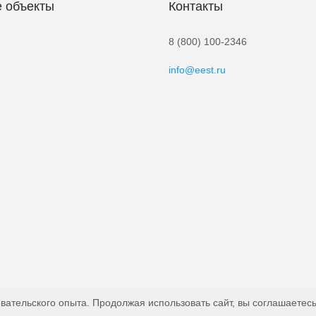
 объекты
Контакты
8 (800) 100-2346
info@eest.ru
вательского опыта. Продолжая использовать сайт, вы соглашаетесь