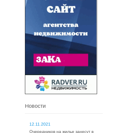
Новости
12.11.2021
Очередников на жилье занесут в