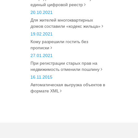
единый цифровой реестр
20.10.2021
Для жителей многоквартирных
домов составили «кодекс жильца»
19.02.2021
Кому разрешили гостить без
прописки
27.01.2021
При регистрации старых прав на
недвижимость отменили пошлину
16.11.2015
Автоматическая выгрузка объектов в
формате XML