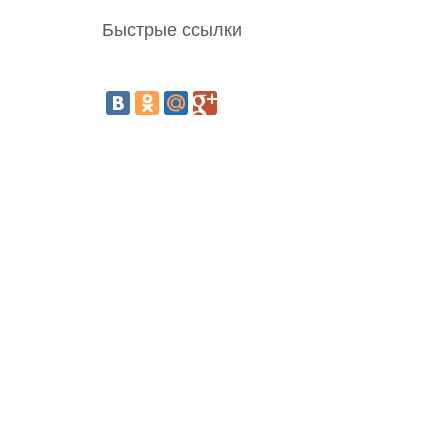
Быстрые ссылки