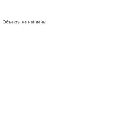
Объекты не найдены